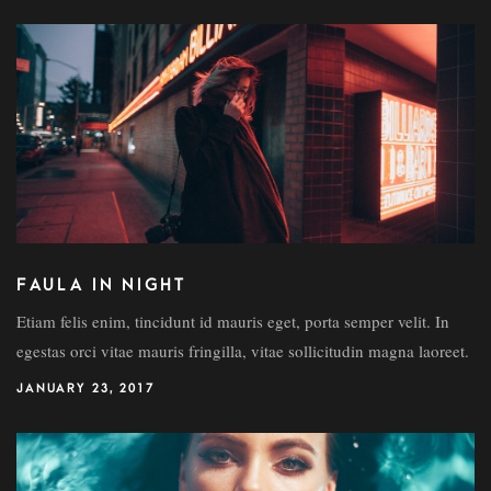
FAULA IN NIGHT
Etiam felis enim, tincidunt id mauris eget, porta semper velit. In
egestas orci vitae mauris fringilla, vitae sollicitudin magna laoreet.
JANUARY 23, 2017