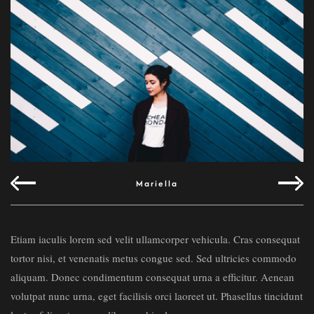
Mariella
Etiam iaculis lorem sed velit ullamcorper vehicula. Cras consequat
tortor nisi, et venenatis metus congue sed. Sed ultricies commodo
aliquam. Donec condimentum consequat urna a efficitur. Aenean
volutpat nunc urna, eget facilisis orci laoreet ut. Phasellus tincidunt