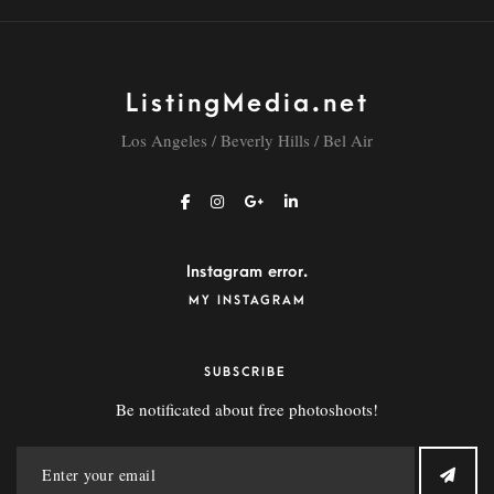
ListingMedia.net
Los Angeles / Beverly Hills / Bel Air
Instagram error.
MY INSTAGRAM
SUBSCRIBE
Be notificated about free photoshoots!