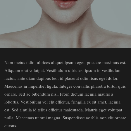
Nam metus odio, ultrices aliquet ipsum eget, posuere maximus est.
Aliquam erat volutpat. Vestibulum ultricies, ipsum in vestibulum
luctus, ante diam dapibus leo, id placerat odio risus eget dolor.
Maecenas in imperdiet ligula. Integer convallis pharetra tortor quis
ornare. Sed ac bibendum nisl. Proin dictum lacinia mauris a
lobortis. Vestibulum vel elit efficitur, fringilla ex sit amet, lacinia
est. Sed a nulla id tellus efficitur malesuada. Mauris eget volutpat
nulla. Maecenas ut orci magna. Suspendisse ac felis non elit ornare
cursus.